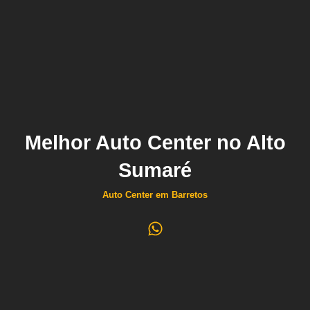
Melhor Auto Center no Alto
Sumaré
Auto Center em Barretos