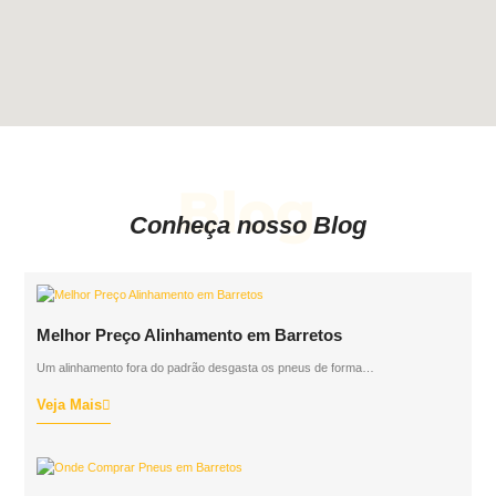
Blog
Conheça nosso Blog
Melhor Preço Alinhamento em Barretos
Um alinhamento fora do padrão desgasta os pneus de forma…
Veja Mais