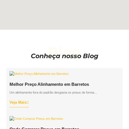
Blog
Conheça nosso Blog
Melhor Preço Alinhamento em Barretos
Um alinhamento fora do padrão desgasta os pneus de forma…
Veja Mais