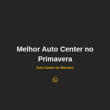
Melhor Auto Center no
Primavera
Auto Center em Barretos