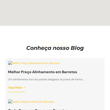
Blog
Conheça nosso Blog
Melhor Preço Alinhamento em Barretos
Um alinhamento fora do padrão desgasta os pneus de forma…
Veja Mais