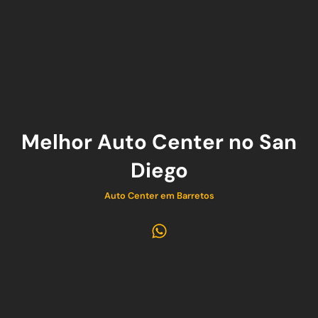
Melhor Auto Center no San
Diego
Auto Center em Barretos