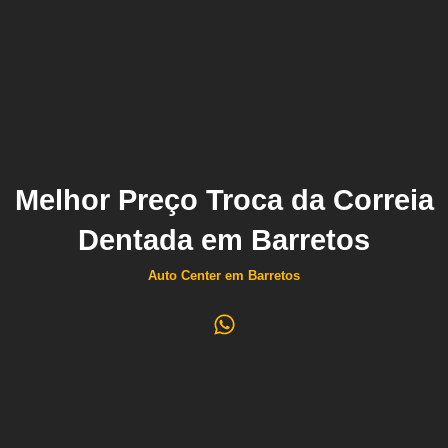
Melhor Preço Troca da Correia
Dentada em Barretos
Auto Center em Barretos