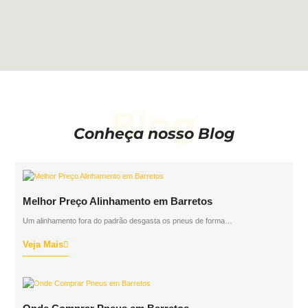
Blog
Conheça nosso Blog
Melhor Preço Alinhamento em Barretos
Um alinhamento fora do padrão desgasta os pneus de forma…
Veja Mais