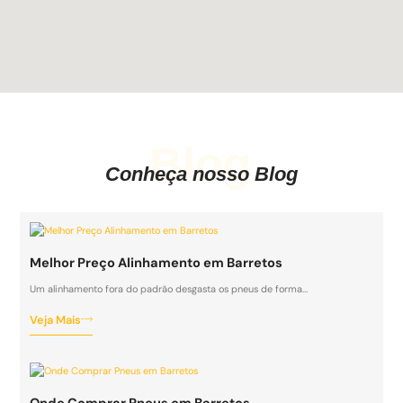
Blog
Conheça nosso Blog
Melhor Preço Alinhamento em Barretos
Um alinhamento fora do padrão desgasta os pneus de forma…
Veja Mais