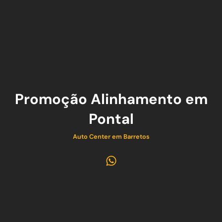
Promoção Alinhamento em
Pontal
Auto Center em Barretos