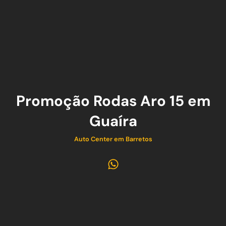
Promoção Rodas Aro 15 em
Guaíra
Auto Center em Barretos