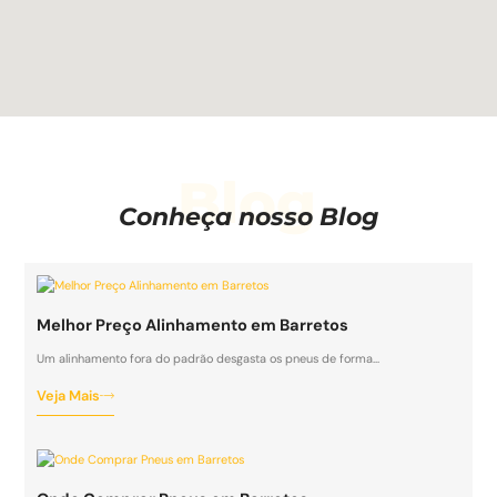
Blog
Conheça nosso Blog
Melhor Preço Alinhamento em Barretos
Um alinhamento fora do padrão desgasta os pneus de forma…
Veja Mais