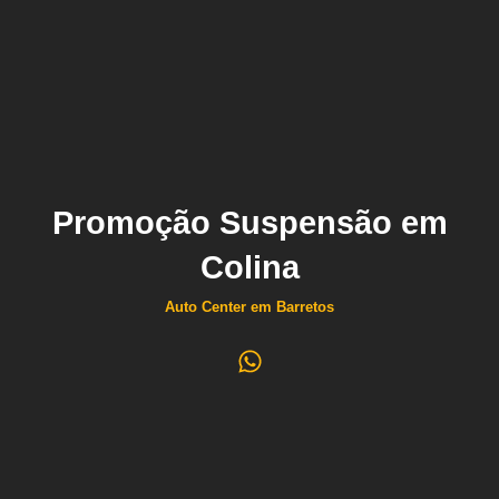
Promoção Suspensão em
Colina
Auto Center em Barretos