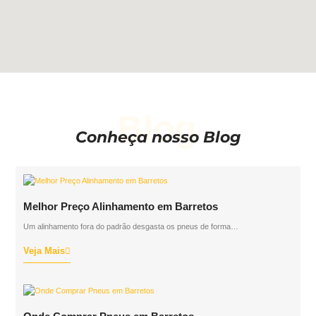
Blog
Conheça nosso Blog
Melhor Preço Alinhamento em Barretos
Um alinhamento fora do padrão desgasta os pneus de forma…
Veja Mais